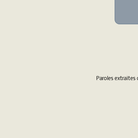
Paroles extraites