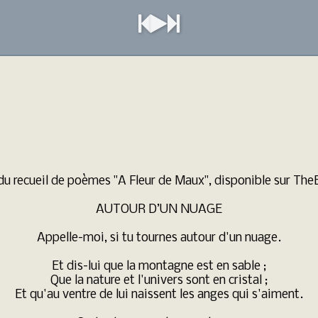
 du recueil de poèmes "A Fleur de Maux", disponible sur The
AUTOUR D’UN NUAGE

Appelle-moi, si tu tournes autour d'un nuage.

Et dis-lui que la montagne est en sable ;

Que la nature et l'univers sont en cristal ;

Et qu'au ventre de lui naissent les anges qui s'aiment.
