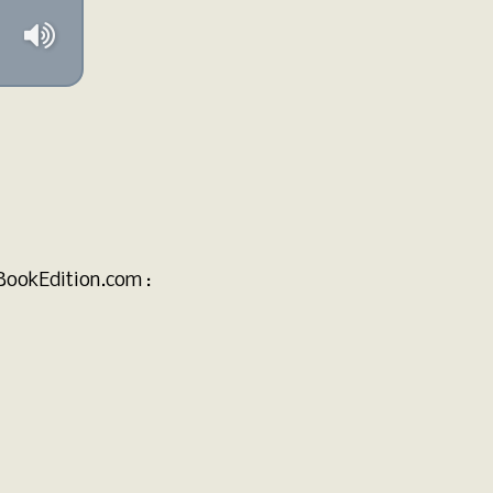
BookEdition.com :
