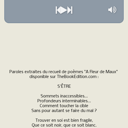
Paroles extraites du recueil de poèmes "A Fleur de Maux" 
disponible sur TheBookEdition.com :

S'ÊTRE

Sommets inaccessibles…

Profondeurs interminables…

Comment toucher la cible

Sans pour autant se faire du mal ?

Trouver en soi est bien fragile,

Que ce soit noir, que ce soit blanc.
